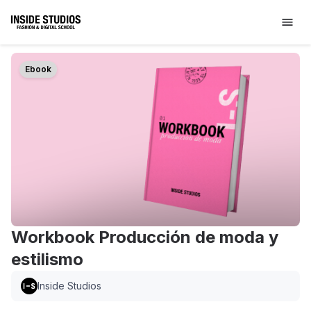
Ebook
Workbook Producción de moda y
estilismo
Inside Studios