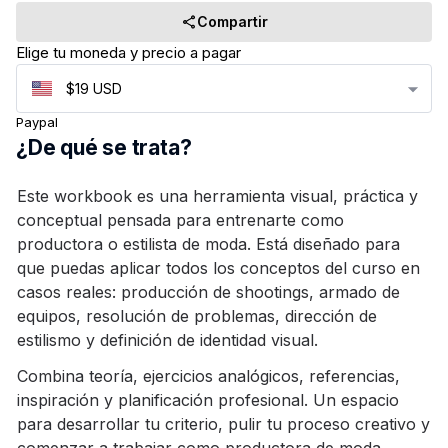
Compartir
Elige tu moneda y precio a pagar
$19 USD
Paypal
¿De qué se trata?
Este workbook es una herramienta visual, práctica y
conceptual pensada para entrenarte como
productora o estilista de moda. Está diseñado para
que puedas aplicar todos los conceptos del curso en
casos reales: producción de shootings, armado de
equipos, resolución de problemas, dirección de
estilismo y definición de identidad visual.
Combina teoría, ejercicios analógicos, referencias,
inspiración y planificación profesional. Un espacio
para desarrollar tu criterio, pulir tu proceso creativo y