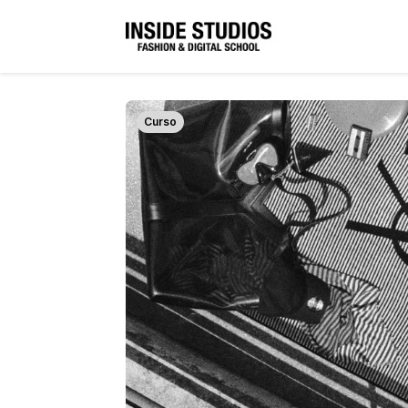
Curso