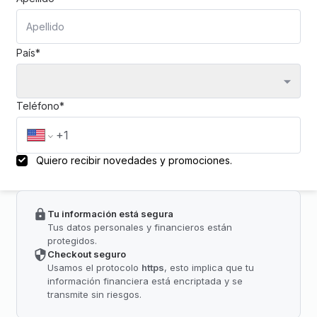
País*
Teléfono*
Quiero recibir novedades y promociones.
Tu información está segura
Tus datos personales y financieros están
protegidos.
Checkout seguro
Usamos el protocolo
https
, esto implica que tu
información financiera está encriptada y se
transmite sin riesgos.