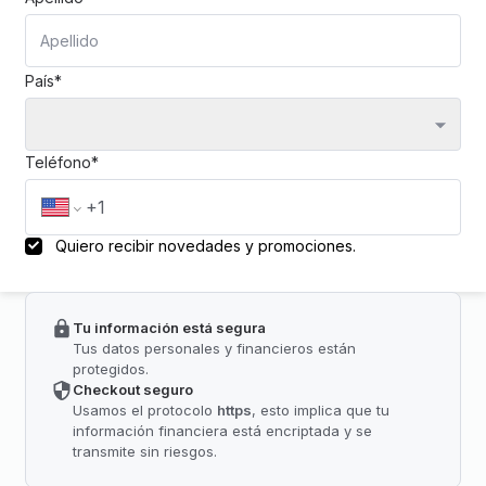
País*
Teléfono*
Quiero recibir novedades y promociones.
Tu información está segura
Tus datos personales y financieros están
protegidos.
Checkout seguro
Usamos el protocolo
https
, esto implica que tu
información financiera está encriptada y se
transmite sin riesgos.