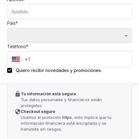
País*
Teléfono*
Quiero recibir novedades y promociones.
Tu información está segura
Tus datos personales y financieros están
protegidos.
Checkout seguro
Usamos el protocolo
https
, esto implica que tu
información financiera está encriptada y se
transmite sin riesgos.