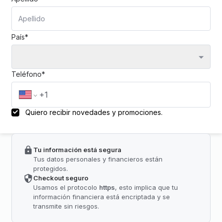
País*
Teléfono*
Quiero recibir novedades y promociones.
Tu información está segura
Tus datos personales y financieros están
protegidos.
Checkout seguro
Usamos el protocolo
https
, esto implica que tu
información financiera está encriptada y se
transmite sin riesgos.