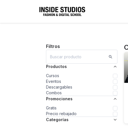
C
Filtros
Productos
Cursos
Eventos
Descargables
Combos
Promociones
Gratis
Precio rebajado
Categorías