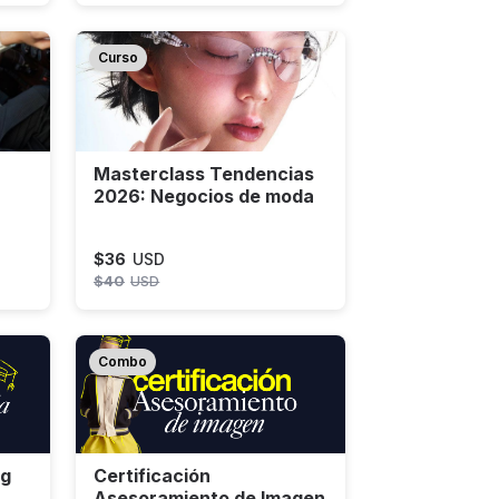
Curso
Masterclass Tendencias
2026: Negocios de moda
$
36
USD
$
40
USD
Combo
ng
Certificación
Asesoramiento de Imagen